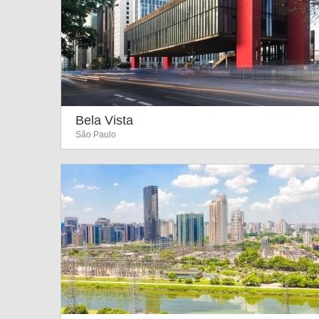
Bela Vista
São Paulo