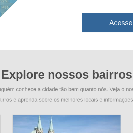
Acesse
Explore nossos bairros
nguém conhece a cidade tão bem quanto nós. Veja o no
airros e aprenda sobre os melhores locais e informações