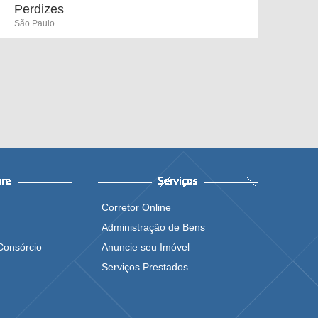
Perdizes
São Paulo
Corretor Online
Administração de Bens
Consórcio
Anuncie seu Imóvel
Serviços Prestados