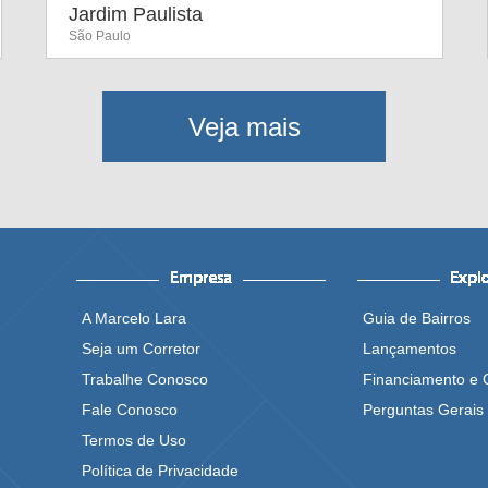
Jardim Paulista
São Paulo
Veja mais
A Marcelo Lara
Guia de Bairros
Seja um Corretor
Lançamentos
Trabalhe Conosco
Financiamento e 
Fale Conosco
Perguntas Gerais
Termos de Uso
Política de Privacidade