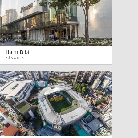
Itaim Bibi
São Paulo