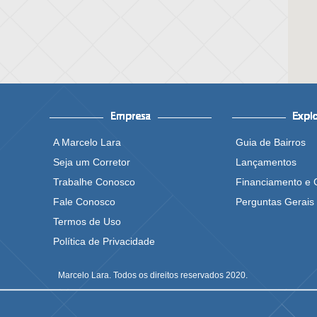
A Marcelo Lara
Guia de Bairros
Seja um Corretor
Lançamentos
Trabalhe Conosco
Financiamento e 
Fale Conosco
Perguntas Gerais
Termos de Uso
Política de Privacidade
Marcelo Lara. Todos os direitos reservados 2020.