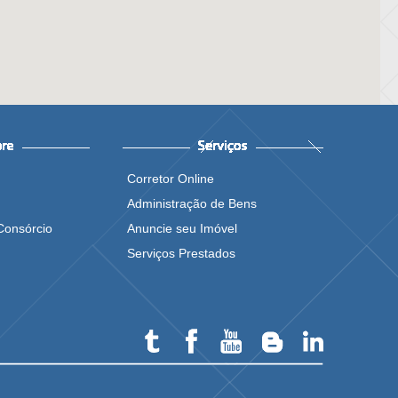
Corretor Online
Administração de Bens
Consórcio
Anuncie seu Imóvel
Serviços Prestados