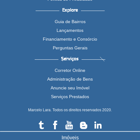
Guia de Bairros
Lançamentos
Financiamento e Consórcio
Perguntas Gerais
Corretor Online
Administração de Bens
Anuncie seu Imóvel
Serviços Prestados
Marcelo Lara. Todos os direitos reservados 2020.
Imóveis